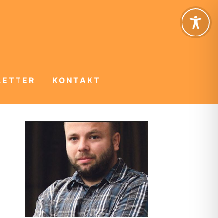
LETTER
KONTAKT