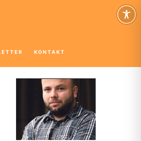
LETTER
KONTAKT