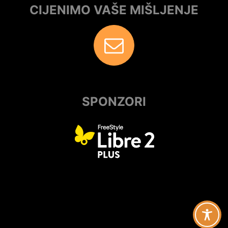
CIJENIMO VAŠE MIŠLJENJE
SPONZORI