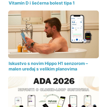
Vitamin D i šećerna bolest tipa 1
Iskustvo s novim Hippo H1 senzorom –
malen uređaj s velikim planovima