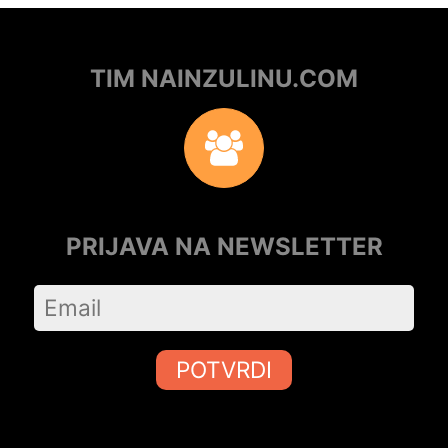
TIM NAINZULINU.COM
PRIJAVA NA NEWSLETTER
POTVRDI