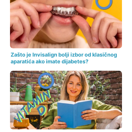
Zašto je Invisalign bolji izbor od klasičnog
aparatića ako imate dijabetes?