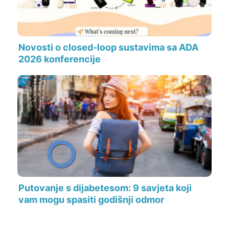
Novosti o closed-loop sustavima sa ADA
2026 konferencije
Putovanje s dijabetesom: 9 savjeta koji
vam mogu spasiti godišnji odmor