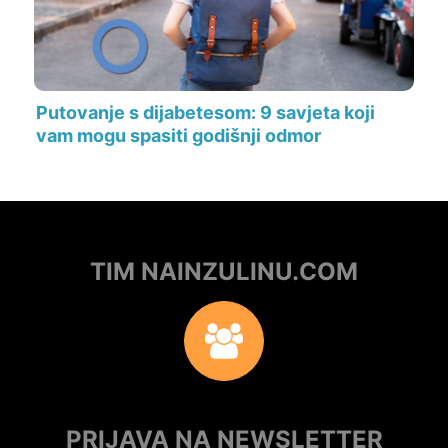
Putovanje s dijabetesom: 9 savjeta koji
vam mogu spasiti godišnji odmor
TIM NAINZULINU.COM
PRIJAVA NA NEWSLETTER