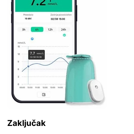
Zaključak