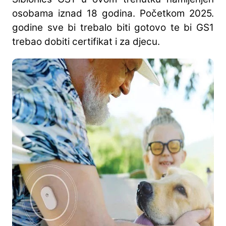
osobama iznad 18 godina. Početkom 2025.
godine sve bi trebalo biti gotovo te bi GS1
trebao dobiti certifikat i za djecu.