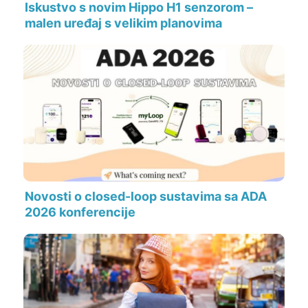
Iskustvo s novim Hippo H1 senzorom –
malen uređaj s velikim planovima
Novosti o closed-loop sustavima sa ADA
2026 konferencije