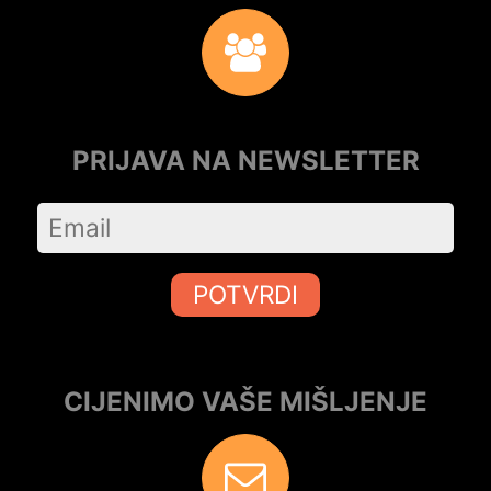
PRIJAVA NA NEWSLETTER
POTVRDI
CIJENIMO VAŠE MIŠLJENJE