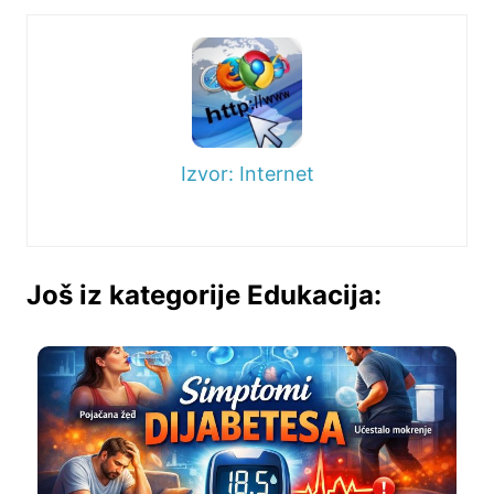
Izvor: Internet
Još iz kategorije Edukacija: