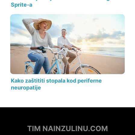
Sprite-a
Kako zaštititi stopala kod periferne
neuropatije
TIM NAINZULINU.COM