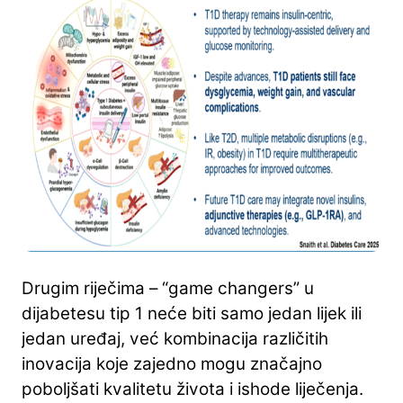
Drugim riječima – “game changers” u
dijabetesu tip 1 neće biti samo jedan lijek ili
jedan uređaj, već kombinacija različitih
inovacija koje zajedno mogu značajno
poboljšati kvalitetu života i ishode liječenja.