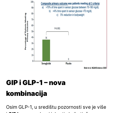
GIP i GLP-1 – nova
kombinacija
Osim GLP-1, u središtu pozornosti sve je više