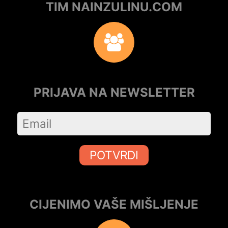
TIM NAINZULINU.COM
PRIJAVA NA NEWSLETTER
POTVRDI
CIJENIMO VAŠE MIŠLJENJE