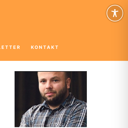
LETTER
KONTAKT