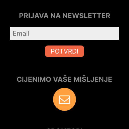
PRIJAVA NA NEWSLETTER
POTVRDI
CIJENIMO VAŠE MIŠLJENJE