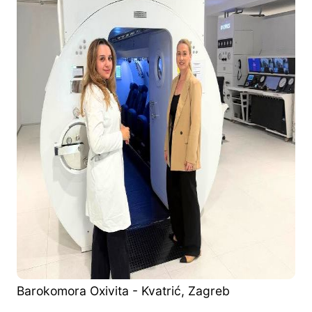
Barokomora Oxivita - Kvatrić, Zagreb