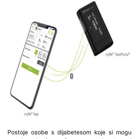
Postoje osobe s dijabetesom koje si mogu