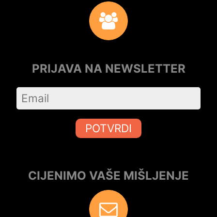
PRIJAVA NA NEWSLETTER
POTVRDI
CIJENIMO VAŠE MIŠLJENJE