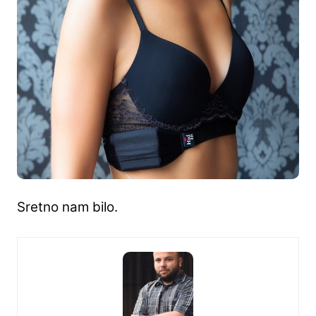
Sretno nam bilo.