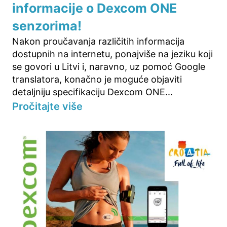
informacije o Dexcom ONE
senzorima!
Nakon proučavanja različitih informacija
dostupnih na internetu, ponajviše na jeziku koji
se govori u Litvi i, naravno, uz pomoć Google
translatora, konačno je moguće objaviti
detaljniju specifikaciju Dexcom ONE...
Pročitajte više