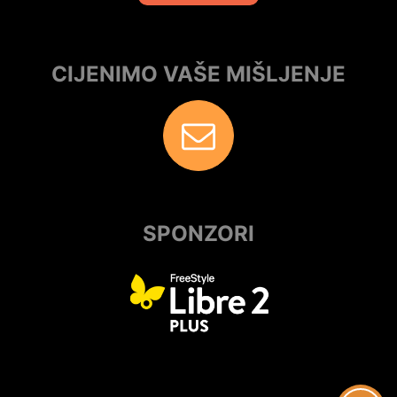
CIJENIMO VAŠE MIŠLJENJE
SPONZORI