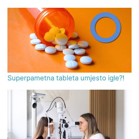
Superpametna tableta umjesto igle?!