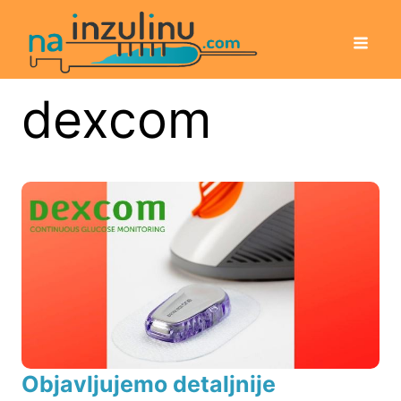
dexcom
Objavljujemo detaljnije