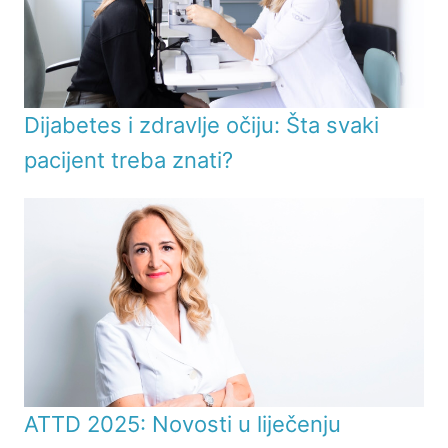
Dijabetes i zdravlje očiju: Šta svaki
pacijent treba znati?
ATTD 2025: Novosti u liječenju