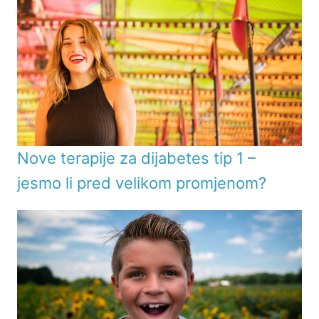
Nove terapije za dijabetes tip 1 –
jesmo li pred velikom promjenom?