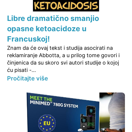
Libre dramatično smanjio
opasne ketoacidoze u
Francuskoj!
Znam da će ovaj tekst i studija asocirati na
reklamiranje Abbotta, a u prilog tome govori i
činjenica da su skoro svi autori studije o kojoj
ću pisati -...
Pročitajte više