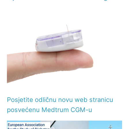
Posjetite odličnu novu web stranicu
posvećenu Medtrum CGM-u