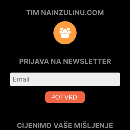
TIM NAINZULINU.COM
PRIJAVA NA NEWSLETTER
POTVRDI
CIJENIMO VAŠE MIŠLJENJE