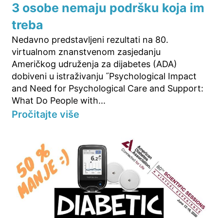
3 osobe nemaju podršku koja im
treba
Nedavno predstavljeni rezultati na 80.
virtualnom znanstvenom zasjedanju
Američkog udruženja za dijabetes (ADA)
dobiveni u istraživanju ˝Psychological Impact
and Need for Psychological Care and Support:
What Do People with...
Pročitajte više