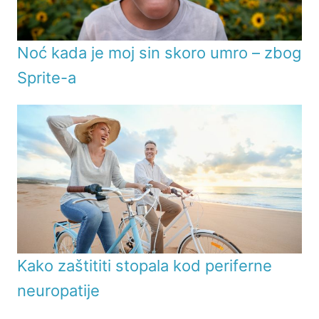
Noć kada je moj sin skoro umro – zbog
Sprite-a
Kako zaštititi stopala kod periferne
neuropatije