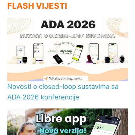
FLASH VIJESTI
Novosti o closed-loop sustavima sa
ADA 2026 konferencije