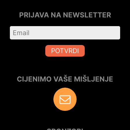
PRIJAVA NA NEWSLETTER
POTVRDI
CIJENIMO VAŠE MIŠLJENJE