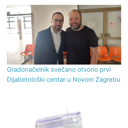
Gradonačelnik svečano otvorio prvi
Dijabetološki centar u Novom Zagrebu