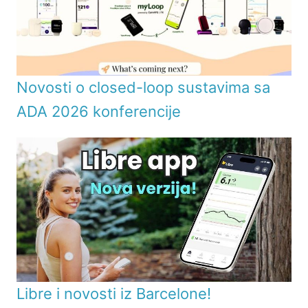
Novosti o closed-loop sustavima sa
ADA 2026 konferencije
Libre i novosti iz Barcelone!