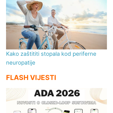
Kako zaštititi stopala kod periferne
neuropatije
FLASH VIJESTI