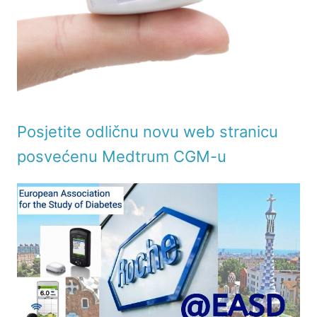
Posjetite odličnu novu web stranicu
posvećenu Medtrum CGM-u