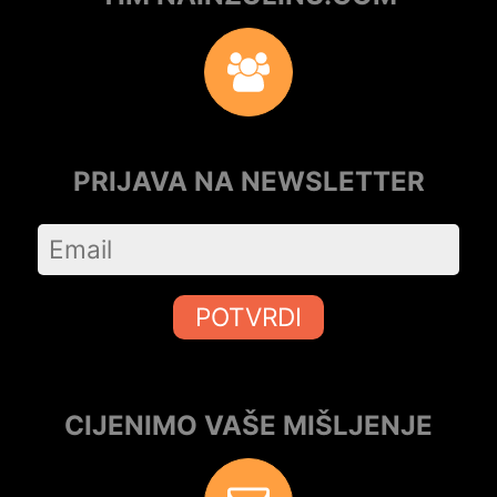
PRIJAVA NA NEWSLETTER
POTVRDI
CIJENIMO VAŠE MIŠLJENJE