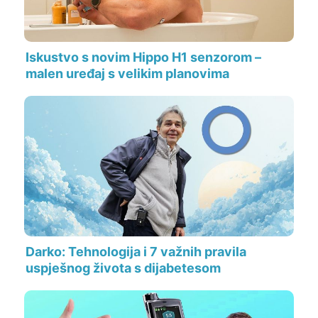
Iskustvo s novim Hippo H1 senzorom –
malen uređaj s velikim planovima
Darko: Tehnologija i 7 važnih pravila
uspješnog života s dijabetesom