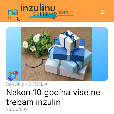
DAVOR SKELEDŽIJA
Nakon 10 godina više ne
trebam inzulin
25/06/2021