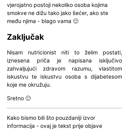
vjerojatno postoji nekoliko osoba kojima
smokve ne dižu tako jako šećer, ako ste
među njima - blago vama 🙂
Zaključak
Nisam nutricionist niti to želim postati,
iznesena priča je napisana isključivo
zahvaljujući zdravom razumu, vlastitom
iskustvu te iskustvu osoba s dijabetesom
koje me okružuju.
Sretno 🙂
Kako bismo bili što pouzdaniji izvor
informacija - ovaj je tekst prije objave