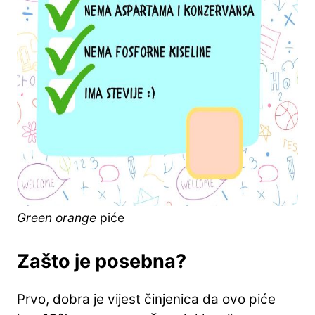
Green orange
piće
Zašto je posebna?
Prvo, dobra je vijest činjenica da ovo piće