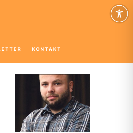
LETTER
KONTAKT