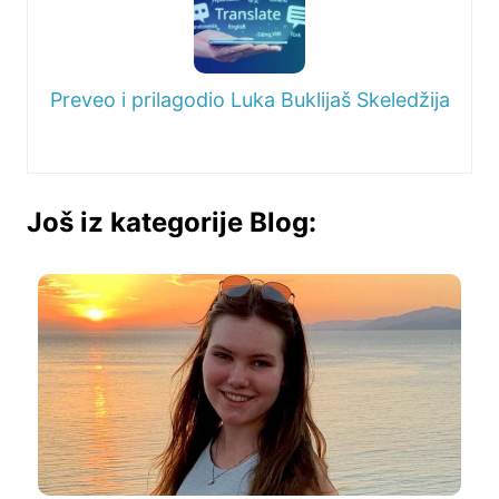
Preveo i prilagodio Luka Buklijaš Skeledžija
Još iz kategorije Blog: