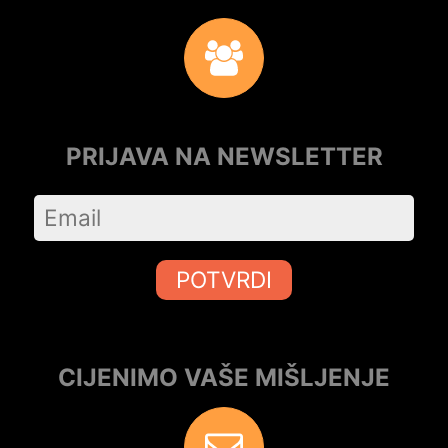
PRIJAVA NA NEWSLETTER
POTVRDI
CIJENIMO VAŠE MIŠLJENJE