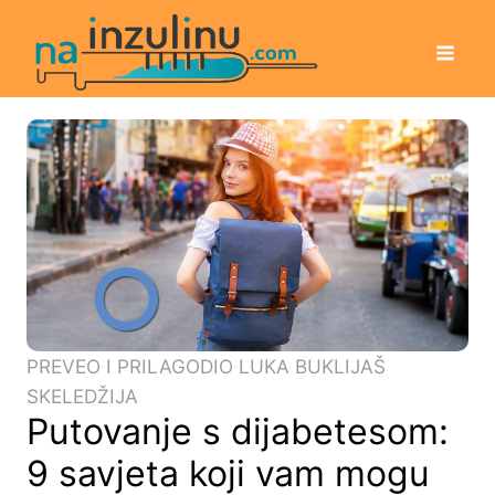
PREVEO I PRILAGODIO LUKA BUKLIJAŠ
SKELEDŽIJA
Putovanje s dijabetesom:
9 savjeta koji vam mogu