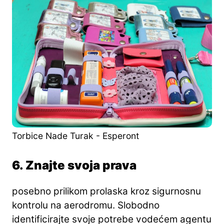
Torbice Nade Turak - Esperont
6. Znajte svoja prava
posebno prilikom prolaska kroz sigurnosnu
kontrolu na aerodromu. Slobodno
identificirajte svoje potrebe vodećem agentu