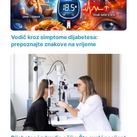
Vodič kroz simptome dijabetesa:
prepoznajte znakove na vrijeme