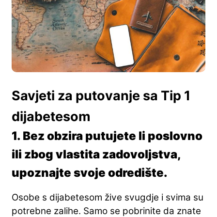
Savjeti za putovanje sa Tip 1
dijabetesom
1. Bez obzira putujete li poslovno
ili zbog vlastita zadovoljstva,
upoznajte svoje odredište.
Osobe s dijabetesom žive svugdje i svima su
potrebne zalihe. Samo se pobrinite da znate