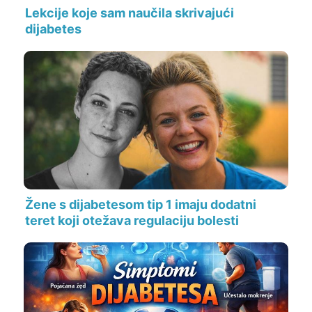
Lekcije koje sam naučila skrivajući
dijabetes
Žene s dijabetesom tip 1 imaju dodatni
teret koji otežava regulaciju bolesti