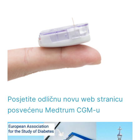
Posjetite odličnu novu web stranicu
posvećenu Medtrum CGM-u