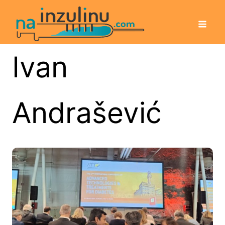
Ivan
Andrašević