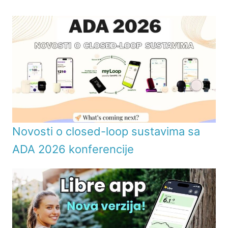
Novosti o closed-loop sustavima sa
ADA 2026 konferencije