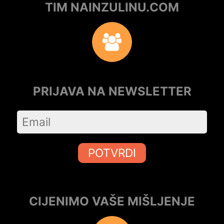
TIM NAINZULINU.COM
PRIJAVA NA NEWSLETTER
POTVRDI
CIJENIMO VAŠE MIŠLJENJE