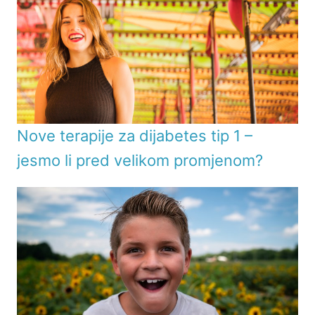
Nove terapije za dijabetes tip 1 –
jesmo li pred velikom promjenom?