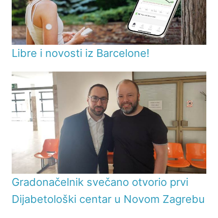
Libre i novosti iz Barcelone!
Gradonačelnik svečano otvorio prvi
Dijabetološki centar u Novom Zagrebu