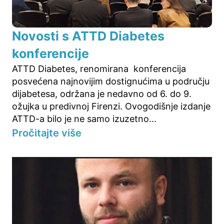
Novosti s ATTD Diabetes
konferencije
ATTD Diabetes, renomirana konferencija
posvećena najnovijim dostignućima u području
dijabetesa, održana je nedavno od 6. do 9.
ožujka u predivnoj Firenzi. Ovogodišnje izdanje
ATTD-a bilo je ne samo izuzetno...
Pročitajte više