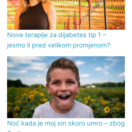
Nove terapije za dijabetes tip 1 –
jesmo li pred velikom promjenom?
Noć kada je moj sin skoro umro – zbog