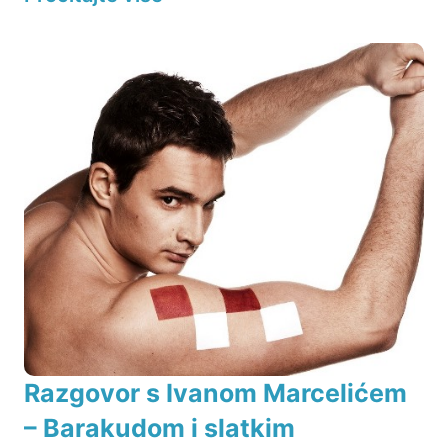
Razgovor s Ivanom Marcelićem
– Barakudom i slatkim