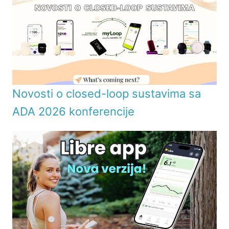
Novosti o closed-loop sustavima sa
ADA 2026 konferencije