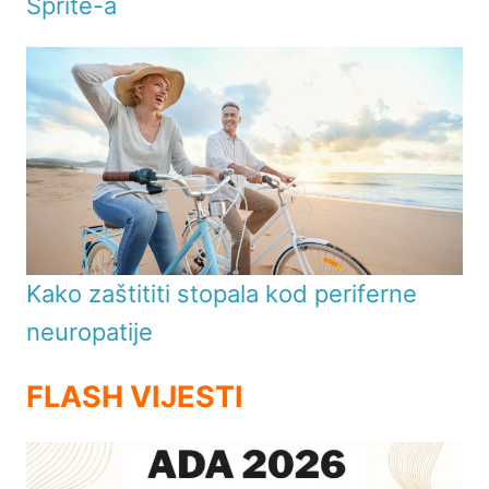
Sprite-a
Kako zaštititi stopala kod periferne
neuropatije
FLASH VIJESTI