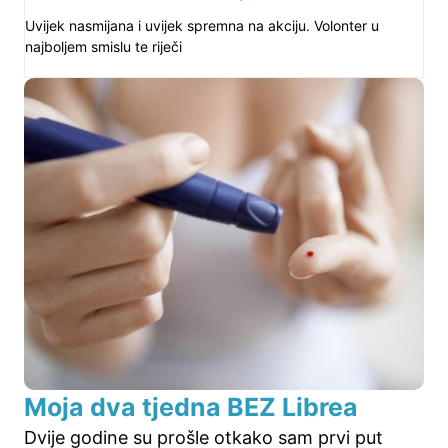
Uvijek nasmijana i uvijek spremna na akciju. Volonter u
najboljem smislu te riječi
Moja dva tjedna BEZ Librea
Dvije godine su prošle otkako sam prvi put