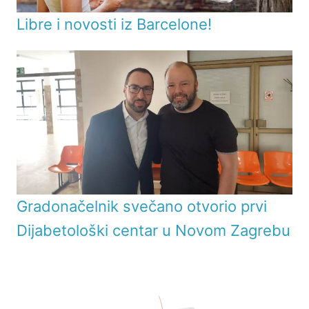
Libre i novosti iz Barcelone!
Gradonačelnik svečano otvorio prvi
Dijabetološki centar u Novom Zagrebu