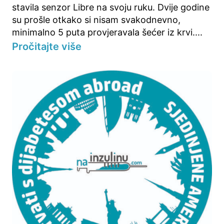
stavila senzor Libre na svoju ruku. Dvije godine
su prošle otkako si nisam svakodnevno,
minimalno 5 puta provjeravala šećer iz krvi....
Pročitajte više