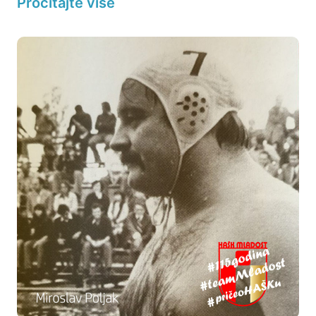
Pročitajte više