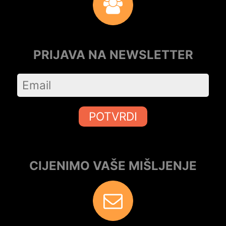
PRIJAVA NA NEWSLETTER
POTVRDI
CIJENIMO VAŠE MIŠLJENJE