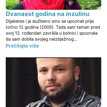
Dvanaest godina na inzulinu
Dijabetes i ja službeno smo se upoznali prije
točno 12 godina (2005). Tada sam taman pred
svoj 12. rođendan završila u bolnici i spoznala
da sam dobila svojeg neizbježnog...
Pročitajte više