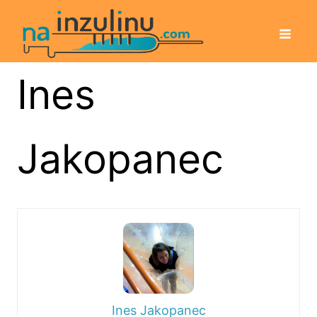
Ines
Jakopanec
Ines Jakopanec