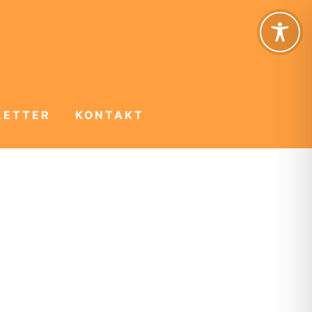
LETTER
KONTAKT