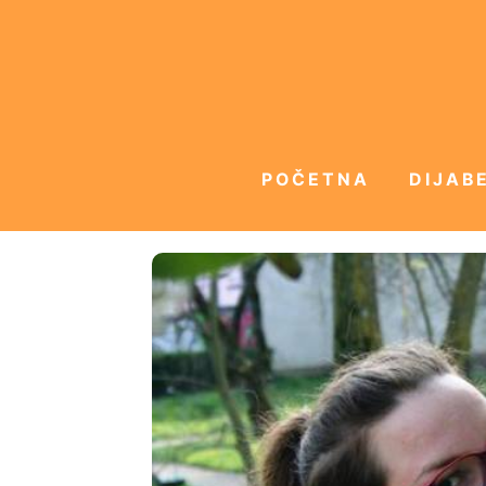
POČETNA
DIJABE