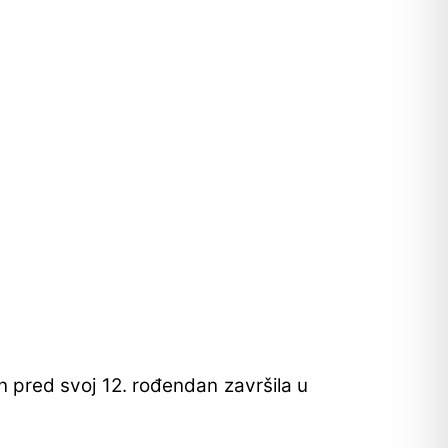
n pred svoj 12. rođendan završila u