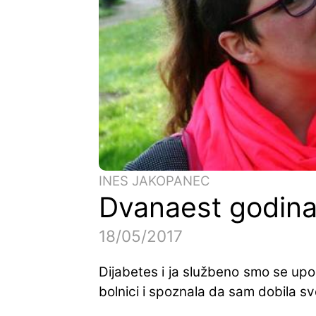
INES JAKOPANEC
Dvanaest godina 
18/05/2017
Dijabetes i ja službeno smo se upo
bolnici i spoznala da sam dobila sv