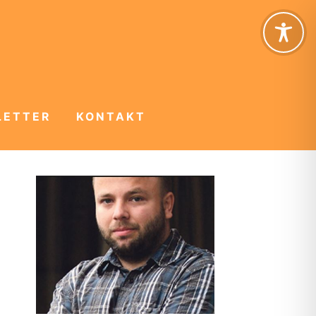
LETTER
KONTAKT