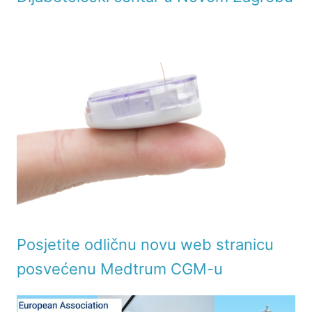
Posjetite odličnu novu web stranicu
posvećenu Medtrum CGM-u