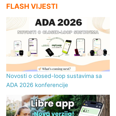
FLASH VIJESTI
Novosti o closed-loop sustavima sa
ADA 2026 konferencije