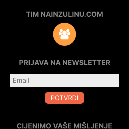
TIM NAINZULINU.COM
PRIJAVA NA NEWSLETTER
POTVRDI
CIJENIMO VAŠE MIŠLJENJE