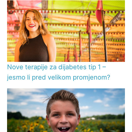
Nove terapije za dijabetes tip 1 –
jesmo li pred velikom promjenom?