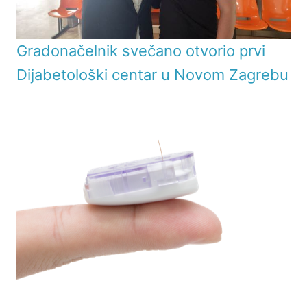
Gradonačelnik svečano otvorio prvi
Dijabetološki centar u Novom Zagrebu