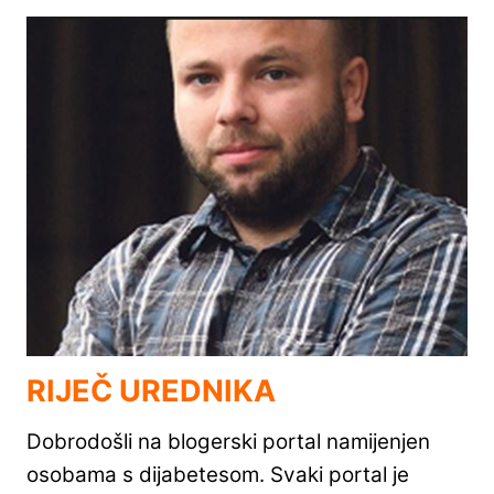
RIJEČ UREDNIKA
Dobrodošli na blogerski portal namijenjen
osobama s dijabetesom. Svaki portal je