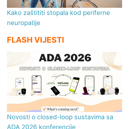
Kako zaštititi stopala kod periferne
neuropatije
FLASH VIJESTI
Novosti o closed-loop sustavima sa
ADA 2026 konferencije