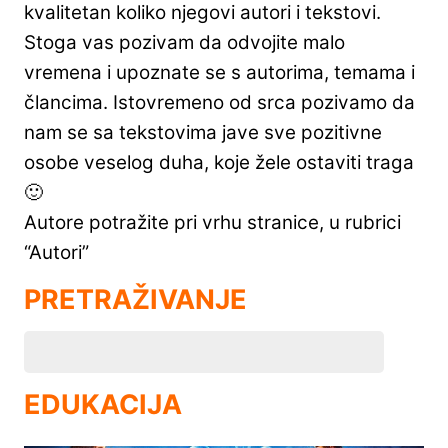
kvalitetan koliko njegovi autori i tekstovi.
Stoga vas pozivam da odvojite malo
vremena i upoznate se s autorima, temama i
člancima. Istovremeno od srca pozivamo da
nam se sa tekstovima jave sve pozitivne
osobe veselog duha, koje žele ostaviti traga
🙂
Autore potražite pri vrhu stranice, u rubrici
“Autori”
PRETRAŽIVANJE
EDUKACIJA