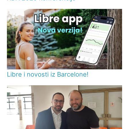
Libre i novosti iz Barcelone!