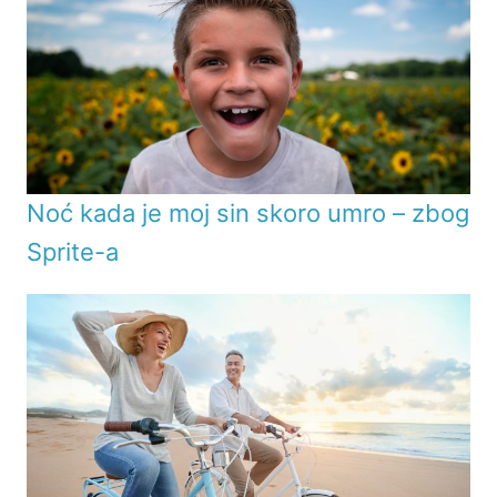
Noć kada je moj sin skoro umro – zbog
Sprite-a