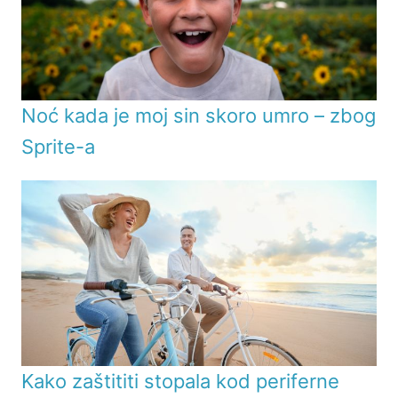
Noć kada je moj sin skoro umro – zbog
Sprite-a
Kako zaštititi stopala kod periferne