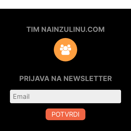
TIM NAINZULINU.COM
PRIJAVA NA NEWSLETTER
POTVRDI