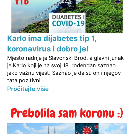
Karlo ima dijabetes tip 1,
koronavirus i dobro je!
Mjesto radnje je Slavonski Brod, a glavni junak
je Karlo koji je na svoj 18. rođendan saznao
jako važnu vijest. Saznao je da su on i njegov
tata pozitivni...
Pročitajte više