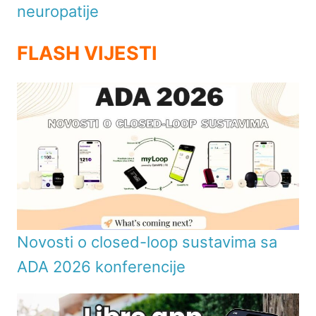
neuropatije
FLASH VIJESTI
Novosti o closed-loop sustavima sa
ADA 2026 konferencije