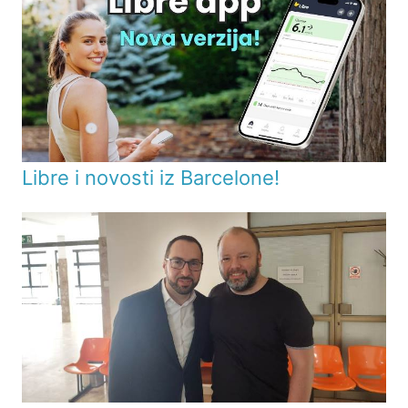
Libre i novosti iz Barcelone!