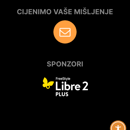
CIJENIMO VAŠE MIŠLJENJE
SPONZORI