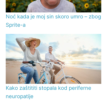
Noć kada je moj sin skoro umro – zbog
Sprite-a
Kako zaštititi stopala kod periferne
neuropatije