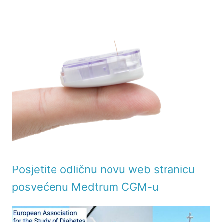
Posjetite odličnu novu web stranicu
posvećenu Medtrum CGM-u