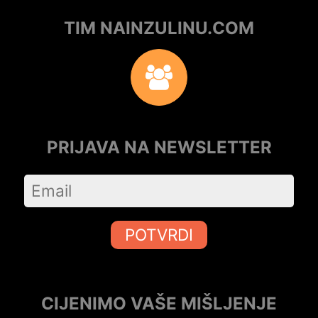
TIM NAINZULINU.COM
PRIJAVA NA NEWSLETTER
POTVRDI
CIJENIMO VAŠE MIŠLJENJE