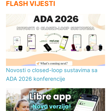
FLASH VIJESTI
Novosti o closed-loop sustavima sa
ADA 2026 konferencije