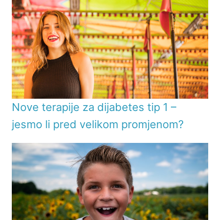
Nove terapije za dijabetes tip 1 –
jesmo li pred velikom promjenom?