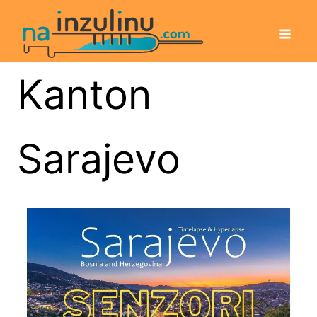
Kanton
Sarajevo