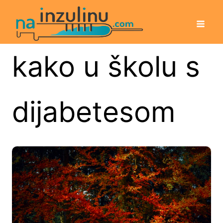
kako u školu s
dijabetesom