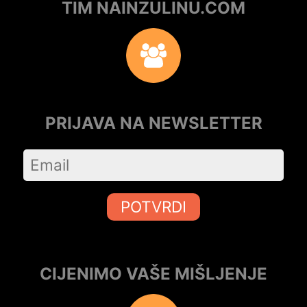
TIM NAINZULINU.COM
PRIJAVA NA NEWSLETTER
POTVRDI
CIJENIMO VAŠE MIŠLJENJE