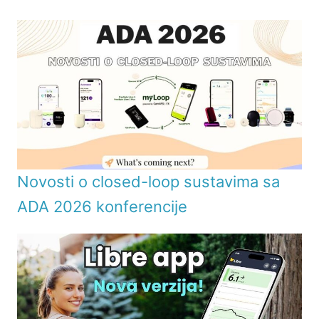
Novosti o closed-loop sustavima sa
ADA 2026 konferencije