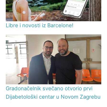
Libre i novosti iz Barcelone!
Gradonačelnik svečano otvorio prvi
Dijabetološki centar u Novom Zagrebu