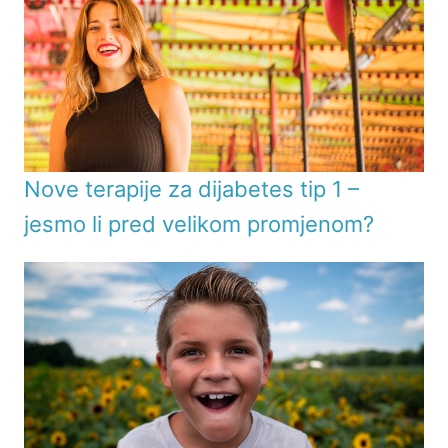
Nove terapije za dijabetes tip 1 –
jesmo li pred velikom promjenom?