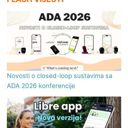
Novosti o closed-loop sustavima sa
ADA 2026 konferencije