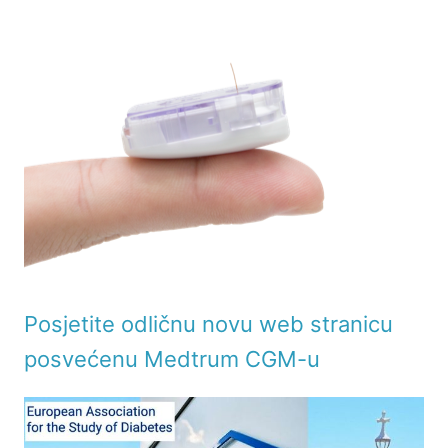
Posjetite odličnu novu web stranicu
posvećenu Medtrum CGM-u