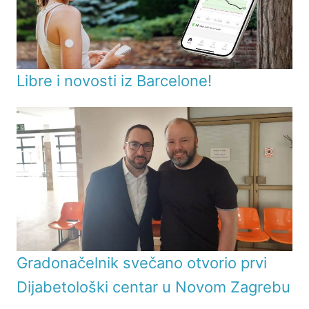
Libre i novosti iz Barcelone!
Gradonačelnik svečano otvorio prvi
Dijabetološki centar u Novom Zagrebu