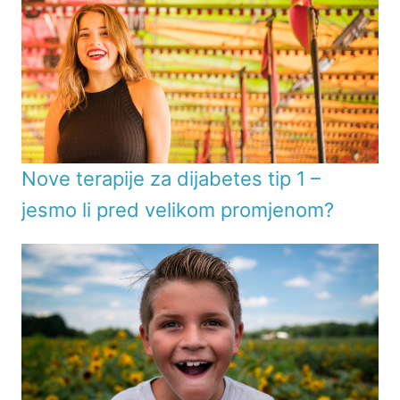
Nove terapije za dijabetes tip 1 –
jesmo li pred velikom promjenom?