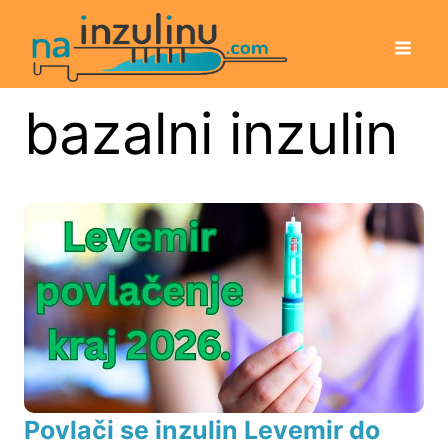
bazalni inzulin
Povlači se inzulin Levemir do