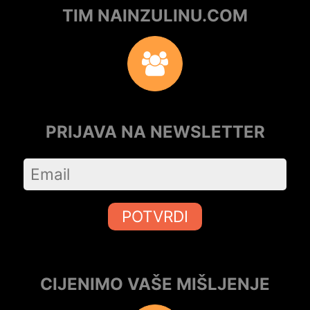
TIM NAINZULINU.COM
PRIJAVA NA NEWSLETTER
POTVRDI
CIJENIMO VAŠE MIŠLJENJE