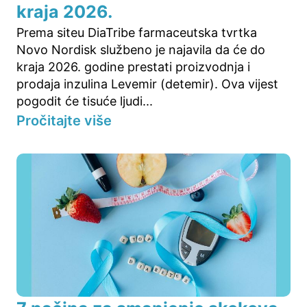
kraja 2026.
Prema siteu DiaTribe farmaceutska tvrtka
Novo Nordisk službeno je najavila da će do
kraja 2026. godine prestati proizvodnja i
prodaja inzulina Levemir (detemir). Ova vijest
pogodit će tisuće ljudi...
Pročitajte više