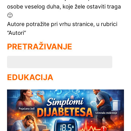
osobe veselog duha, koje žele ostaviti traga
🙂
Autore potražite pri vrhu stranice, u rubrici
“Autori”
PRETRAŽIVANJE
EDUKACIJA