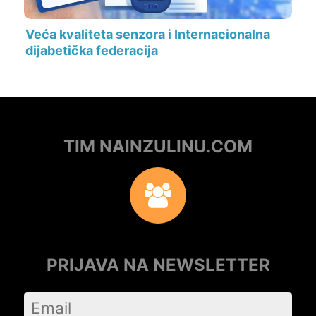
Veća kvaliteta senzora i Internacionalna
dijabetička federacija
TIM NAINZULINU.COM
PRIJAVA NA NEWSLETTER