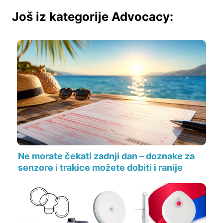
Još iz kategorije Advocacy:
Ne morate čekati zadnji dan – doznake za
senzore i trakice možete dobiti i ranije