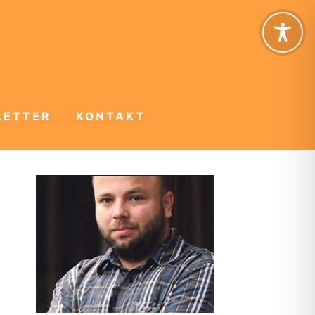
LETTER
KONTAKT