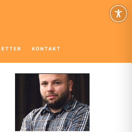
LETTER
KONTAKT