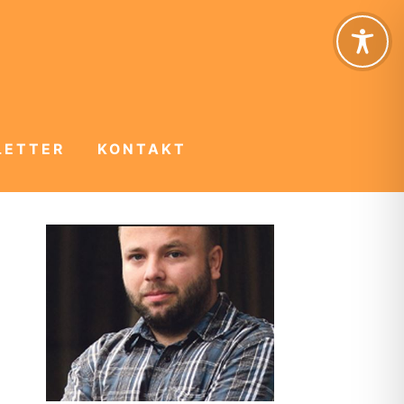
LETTER
KONTAKT