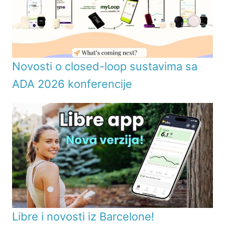
Novosti o closed-loop sustavima sa
ADA 2026 konferencije
Libre i novosti iz Barcelone!