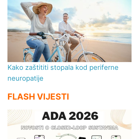
Kako zaštititi stopala kod periferne
neuropatije
FLASH VIJESTI