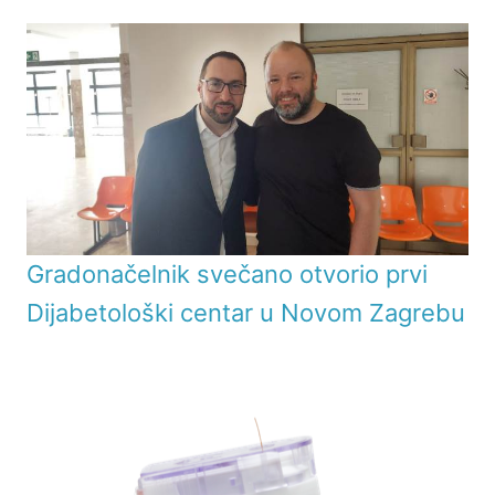
Gradonačelnik svečano otvorio prvi
Dijabetološki centar u Novom Zagrebu