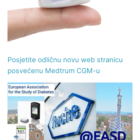
Posjetite odličnu novu web stranicu
posvećenu Medtrum CGM-u