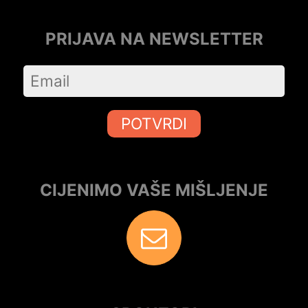
PRIJAVA NA NEWSLETTER
POTVRDI
CIJENIMO VAŠE MIŠLJENJE