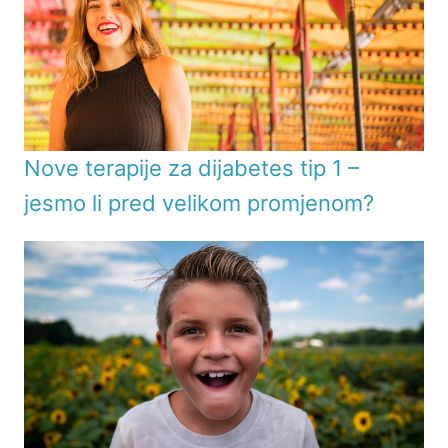
Nove terapije za dijabetes tip 1 –
jesmo li pred velikom promjenom?