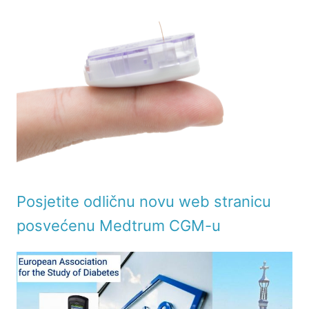
Posjetite odličnu novu web stranicu
posvećenu Medtrum CGM-u