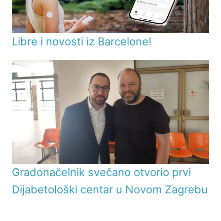
Libre i novosti iz Barcelone!
Gradonačelnik svečano otvorio prvi
Dijabetološki centar u Novom Zagrebu