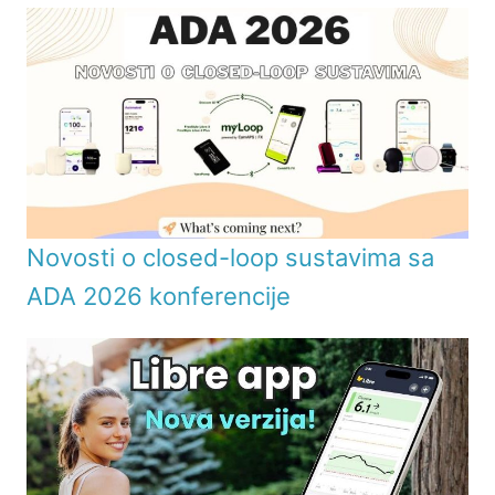
Novosti o closed-loop sustavima sa
ADA 2026 konferencije