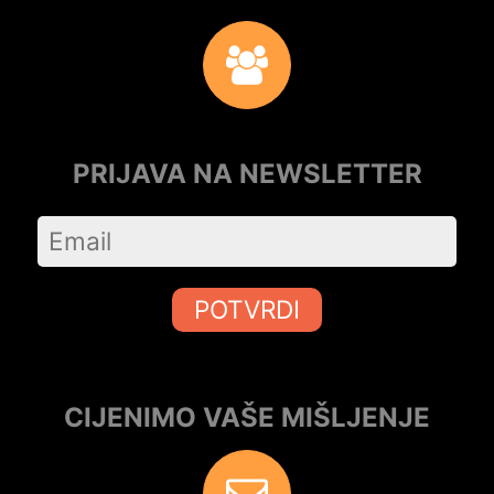
PRIJAVA NA NEWSLETTER
POTVRDI
CIJENIMO VAŠE MIŠLJENJE