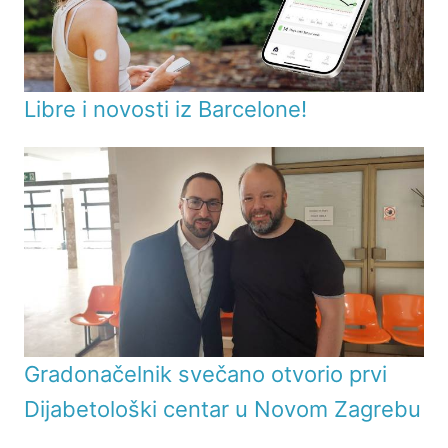
Libre i novosti iz Barcelone!
Gradonačelnik svečano otvorio prvi
Dijabetološki centar u Novom Zagrebu