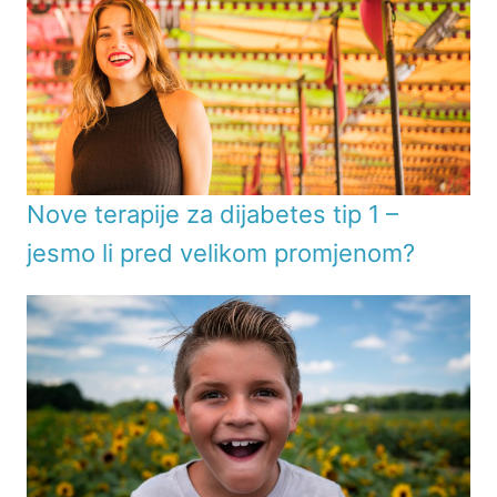
Nove terapije za dijabetes tip 1 –
jesmo li pred velikom promjenom?