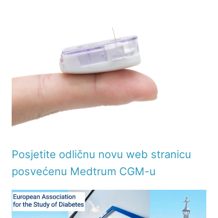
Posjetite odličnu novu web stranicu
posvećenu Medtrum CGM-u