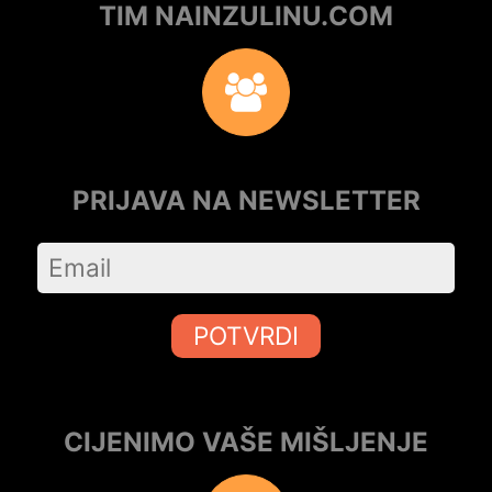
TIM NAINZULINU.COM
PRIJAVA NA NEWSLETTER
POTVRDI
CIJENIMO VAŠE MIŠLJENJE