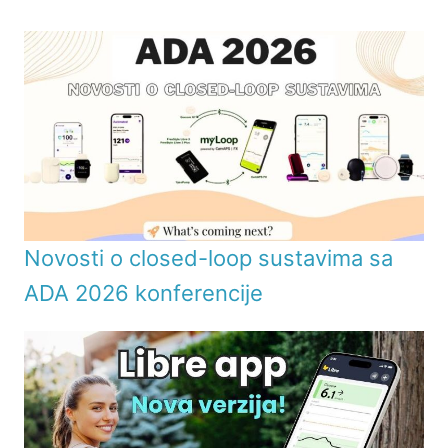
Novosti o closed-loop sustavima sa
ADA 2026 konferencije