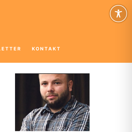
LETTER
KONTAKT