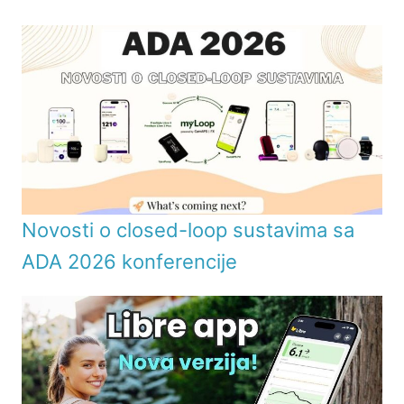
Novosti o closed-loop sustavima sa
ADA 2026 konferencije