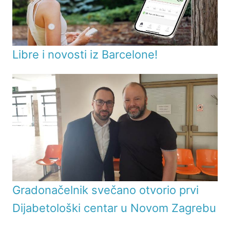
Libre i novosti iz Barcelone!
Gradonačelnik svečano otvorio prvi
Dijabetološki centar u Novom Zagrebu