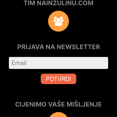
TIM NAINZULINU.COM
PRIJAVA NA NEWSLETTER
POTVRDI
CIJENIMO VAŠE MIŠLJENJE