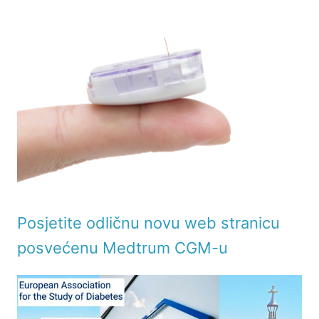
Posjetite odličnu novu web stranicu
posvećenu Medtrum CGM-u