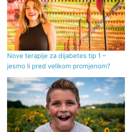
Nove terapije za dijabetes tip 1 –
jesmo li pred velikom promjenom?