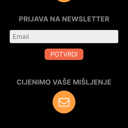
PRIJAVA NA NEWSLETTER
POTVRDI
CIJENIMO VAŠE MIŠLJENJE