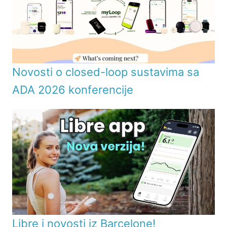
Novosti o closed-loop sustavima sa
ADA 2026 konferencije
Libre i novosti iz Barcelone!