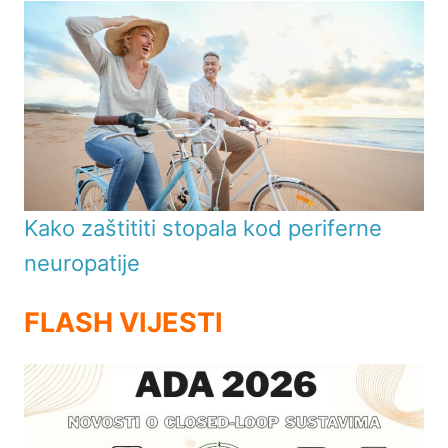
Kako zaštititi stopala kod periferne
neuropatije
FLASH VIJESTI