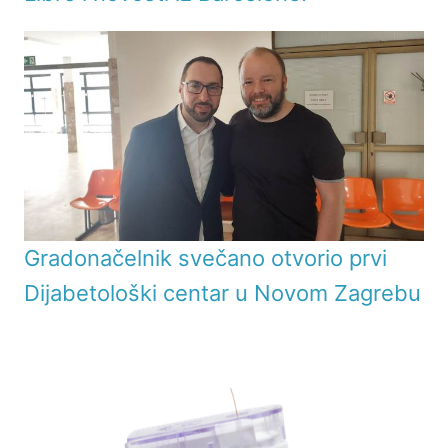
Gradonačelnik svečano otvorio prvi
Dijabetološki centar u Novom Zagrebu