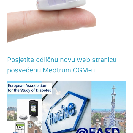
Posjetite odličnu novu web stranicu
posvećenu Medtrum CGM-u