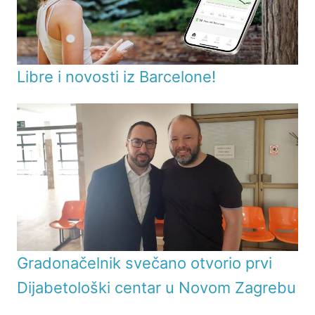
Libre i novosti iz Barcelone!
Gradonačelnik svečano otvorio prvi
Dijabetološki centar u Novom Zagrebu