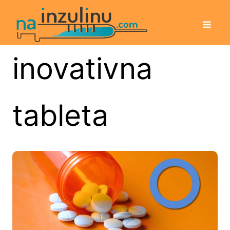
inovativna
tableta