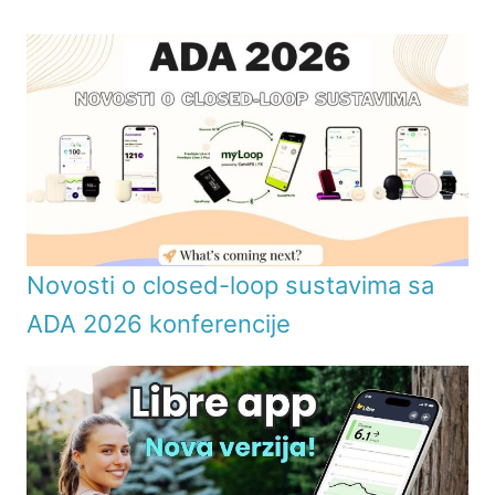
Novosti o closed-loop sustavima sa
ADA 2026 konferencije