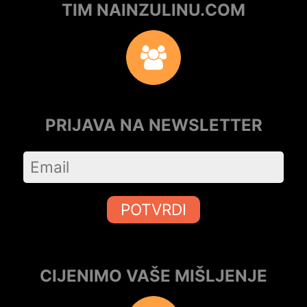
TIM NAINZULINU.COM
PRIJAVA NA NEWSLETTER
POTVRDI
CIJENIMO VAŠE MIŠLJENJE