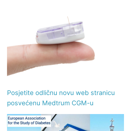
Posjetite odličnu novu web stranicu
posvećenu Medtrum CGM-u