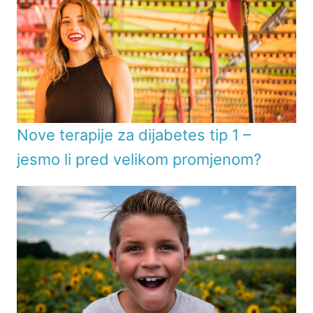
Nove terapije za dijabetes tip 1 –
jesmo li pred velikom promjenom?