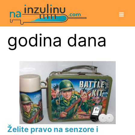
godina dana
Želite pravo na senzore i