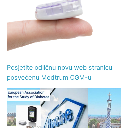
Posjetite odličnu novu web stranicu
posvećenu Medtrum CGM-u