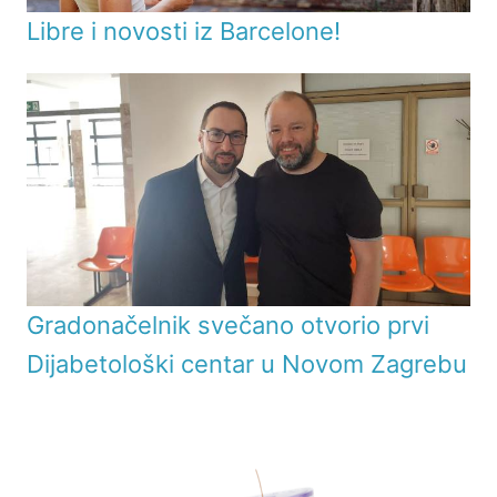
Libre i novosti iz Barcelone!
Gradonačelnik svečano otvorio prvi
Dijabetološki centar u Novom Zagrebu