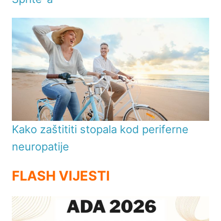
Kako zaštititi stopala kod periferne
neuropatije
FLASH VIJESTI