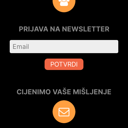
PRIJAVA NA NEWSLETTER
POTVRDI
CIJENIMO VAŠE MIŠLJENJE