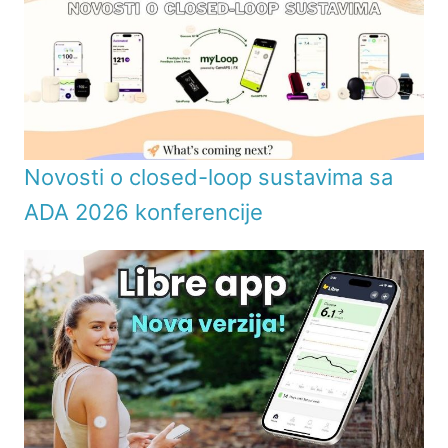
Novosti o closed-loop sustavima sa
ADA 2026 konferencije