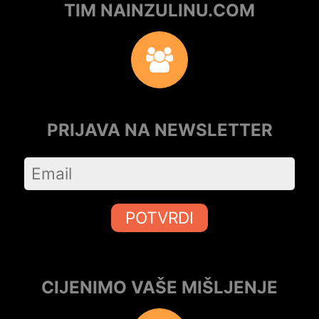
TIM NAINZULINU.COM
PRIJAVA NA NEWSLETTER
POTVRDI
CIJENIMO VAŠE MIŠLJENJE