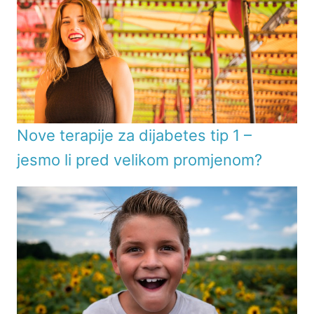
Nove terapije za dijabetes tip 1 –
jesmo li pred velikom promjenom?