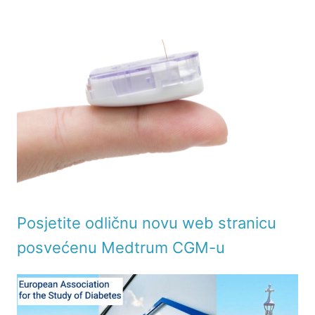
Posjetite odličnu novu web stranicu
posvećenu Medtrum CGM-u