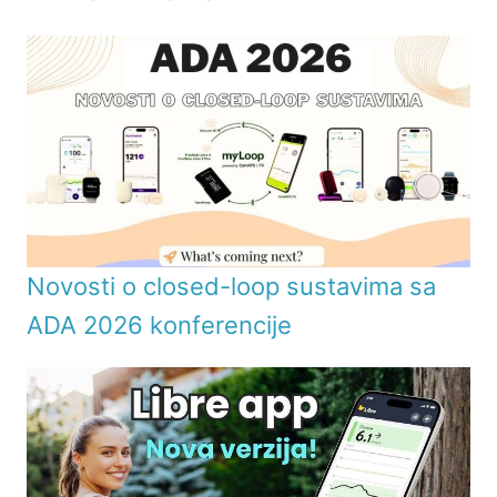
Novosti o closed-loop sustavima sa
ADA 2026 konferencije