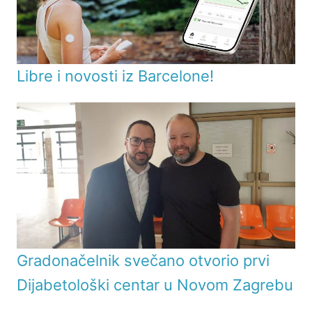
Libre i novosti iz Barcelone!
Gradonačelnik svečano otvorio prvi
Dijabetološki centar u Novom Zagrebu