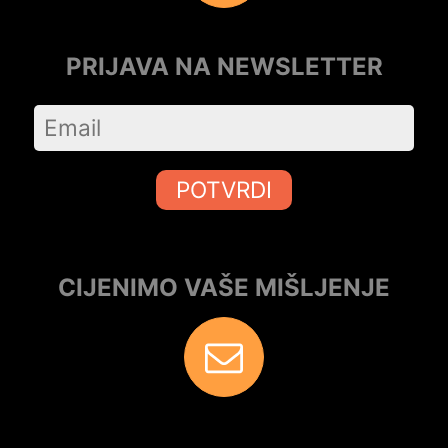
PRIJAVA NA NEWSLETTER
POTVRDI
CIJENIMO VAŠE MIŠLJENJE