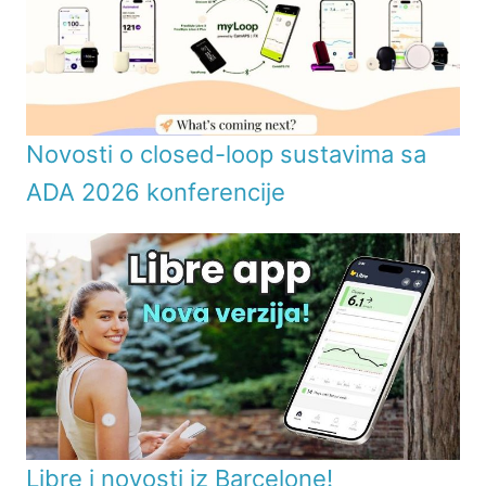
Novosti o closed-loop sustavima sa
ADA 2026 konferencije
Libre i novosti iz Barcelone!