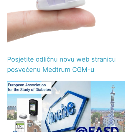
Posjetite odličnu novu web stranicu
posvećenu Medtrum CGM-u