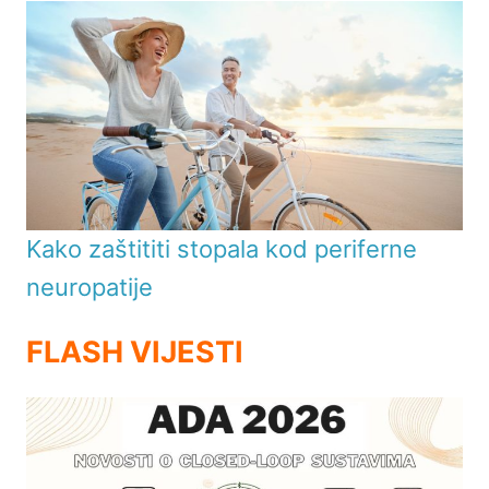
Kako zaštititi stopala kod periferne
neuropatije
FLASH VIJESTI