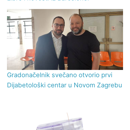
Gradonačelnik svečano otvorio prvi
Dijabetološki centar u Novom Zagrebu