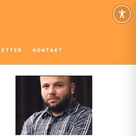
LETTER
KONTAKT