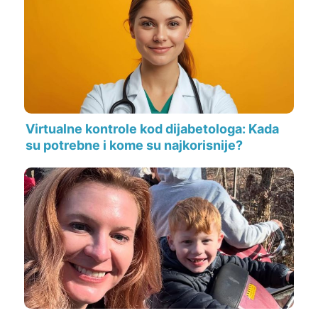
Virtualne kontrole kod dijabetologa: Kada
su potrebne i kome su najkorisnije?