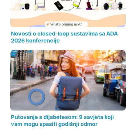
Novosti o closed-loop sustavima sa ADA
2026 konferencije
Putovanje s dijabetesom: 9 savjeta koji
vam mogu spasiti godišnji odmor