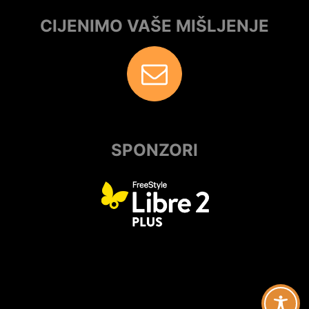
CIJENIMO VAŠE MIŠLJENJE
SPONZORI