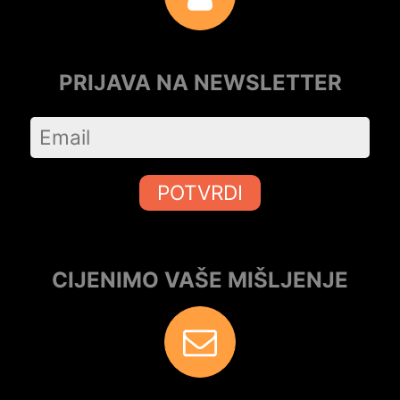
PRIJAVA NA NEWSLETTER
POTVRDI
CIJENIMO VAŠE MIŠLJENJE