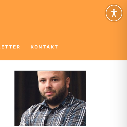
LETTER
KONTAKT