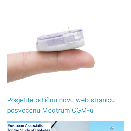
Posjetite odličnu novu web stranicu
posvećenu Medtrum CGM-u