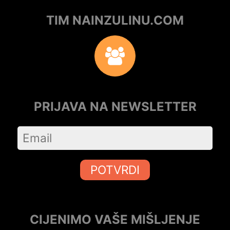
TIM NAINZULINU.COM
PRIJAVA NA NEWSLETTER
POTVRDI
CIJENIMO VAŠE MIŠLJENJE