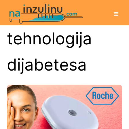
tehnologija
dijabetesa