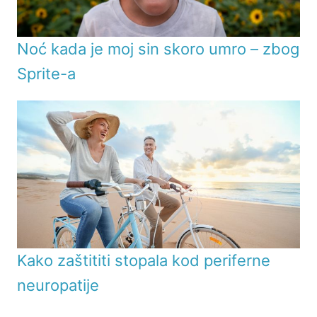
Noć kada je moj sin skoro umro – zbog
Sprite-a
Kako zaštititi stopala kod periferne
neuropatije