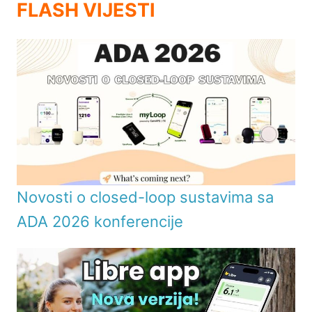
FLASH VIJESTI
Novosti o closed-loop sustavima sa
ADA 2026 konferencije