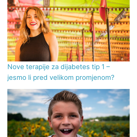
Nove terapije za dijabetes tip 1 –
jesmo li pred velikom promjenom?