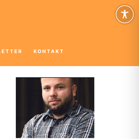
LETTER
KONTAKT