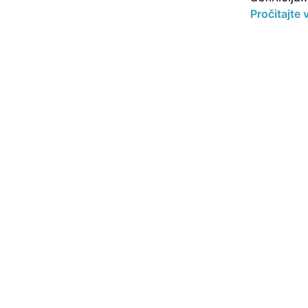
Pročitajte 