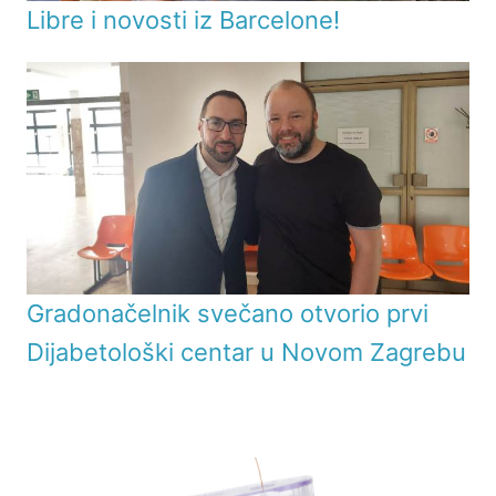
Libre i novosti iz Barcelone!
Gradonačelnik svečano otvorio prvi
Dijabetološki centar u Novom Zagrebu