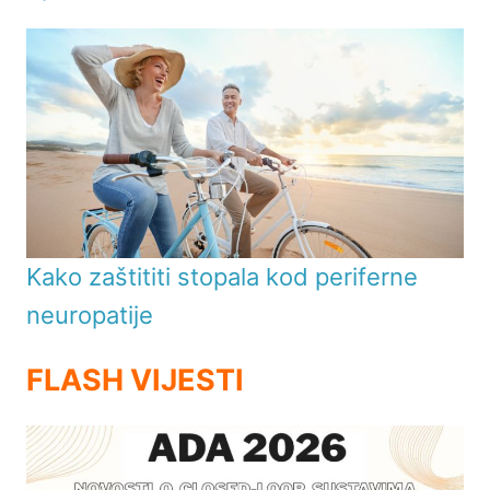
Kako zaštititi stopala kod periferne
neuropatije
FLASH VIJESTI