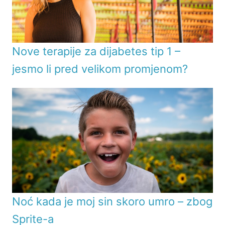
Nove terapije za dijabetes tip 1 –
jesmo li pred velikom promjenom?
Noć kada je moj sin skoro umro – zbog
Sprite-a