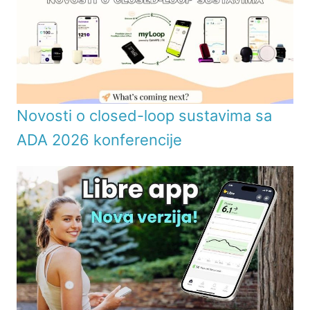
Novosti o closed-loop sustavima sa
ADA 2026 konferencije