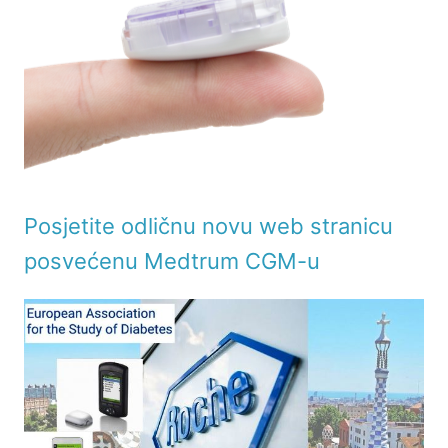
Posjetite odličnu novu web stranicu
posvećenu Medtrum CGM-u