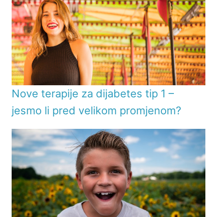
Nove terapije za dijabetes tip 1 –
jesmo li pred velikom promjenom?