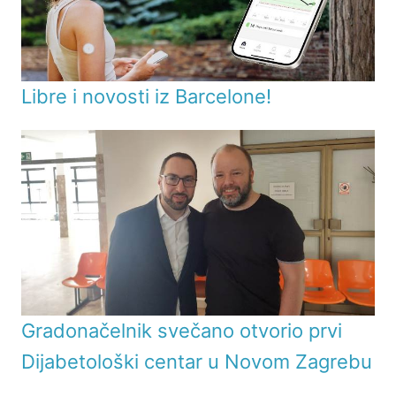
Libre i novosti iz Barcelone!
Gradonačelnik svečano otvorio prvi
Dijabetološki centar u Novom Zagrebu