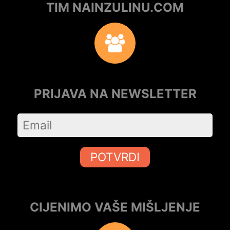
TIM NAINZULINU.COM
PRIJAVA NA NEWSLETTER
POTVRDI
CIJENIMO VAŠE MIŠLJENJE