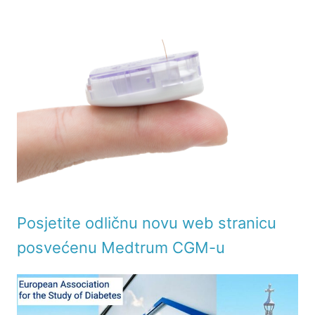
Posjetite odličnu novu web stranicu
posvećenu Medtrum CGM-u