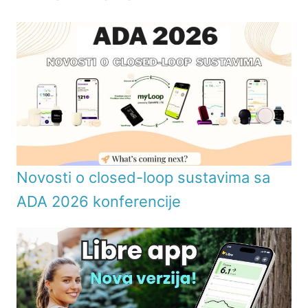
Novosti o closed-loop sustavima sa
ADA 2026 konferencije