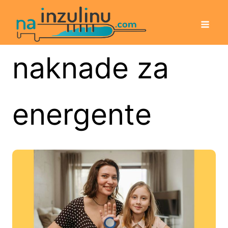
naknade za
energente