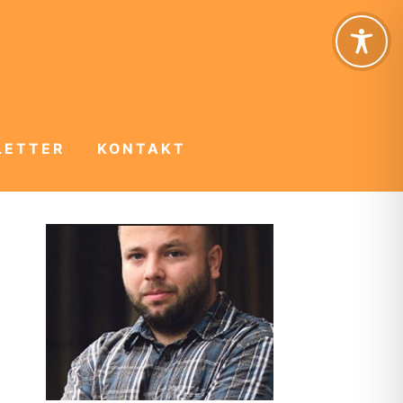
LETTER
KONTAKT